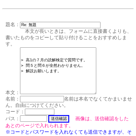
題名：
本文が長いときは、フォームに直接書くよりも、
書いたものをコピーして貼り付けることをおすすめしま
す。
本文：
名前：
名前は本名でなくてかまいませ
ん。自由につけてください。
コード：
パス：
画像は、送信確認をした
あとのページで入れられます。
※コードとパスワードを入れなくても送信できますが、そ