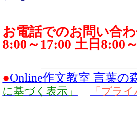
お電話でのお問い合わせは、
8:00～17:00 土日8:00
●
Online作文教室 言葉の
に基づく表示」
「プライ