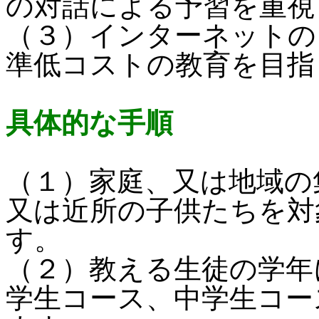
の対話による予習を重視
（３）インターネットの
準低コストの教育を目指
具体的な手順
（１）家庭、又は地域の
又は近所の子供たちを対
す。
（２）教える生徒の学年
学生コース、中学生コー