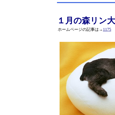
１月の森リン大
ホームページの記事は→
1175