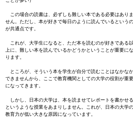
ことが多い）
この場合の読書は、必ずしも難しい本である必要はあり
せん。ただし、本が好きで毎日のように読んでいるという
が共通点です。
これが、大学生になると、ただ本を読むのが好きである
上に、難しい本を読んでいるかどうかということが重要に
ります。
ところが、そういう本を学生が自分で読むことはなかな
できませんから、ここで教育機関としての大学の役割が重
になってきます。
しかし、日本の大学は、本を読ませてレポートを書かせ
というような授業をあまりしません。これが、日本の大学
教育力が低い大きな原因になっています。