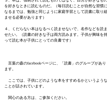
３、本は、強制されて読むものではなく、自分が好きなも
を好きなときに読むものだ。（毎日読むことが自然な習慣
なるまでは、勉強と同じように家庭学習として読書に取り
ませる必要があります）
４、くだらない本はなるべく読ませないで、名作などを読
せたい。（読書の好きな子は両方読みます。子供が興味を
って読む本が子供にとっての良書です）
言葉の森のfacebookページに、「読書」のグループがあり
ます。
ここでは、子供にどのような本をすすめるかというよう
ことが話されています。
関心のある方は、ご参加ください。