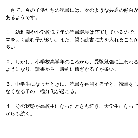
さて、今の子供たちの読書には、次のような共通の傾向
あるようです。
１、幼稚園や小学校低学年の読書環境は充実しているので
本をよく読む子が多い。また、親も読書に力を入れること
多い。
２、しかし、小学校高学年のころから、受験勉強に追われ
ようになり、読書から一時的に遠ざかる子が多い。
３、中学生になったときに、読書を再開する子と、読書を
なくなる子の二極分化が起こる。
４、その状態が高校生になったときも続き、大学生になっ
からも続く。