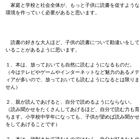
家庭と学校と社会全体が、もっと子供に読書を促すよう
環境を作っていく必要があると思います。
読書の好きな大人ほど、子供の読書について勘違いをし
いることがあるように思います。
１、本は、放っておいても自然に読むようになるものだ。
（今はテレビやゲームやインターネットなど魅力のあるメ
ィアが多いので、放っておいても読むようになるとは限り
せん）
２、親が読んであげると、自分で読めるようにならない。
（読み聞かせをたくさんしてあげるほど、自分で読む力も
ちます。小学校中学年になっても、子供が望めば読み聞か
をしてあげることです）