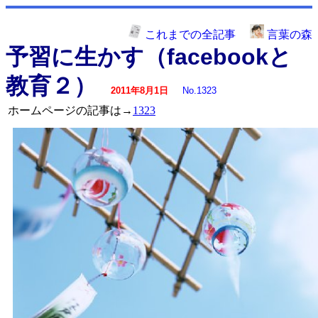
これまでの全記事
言葉の森
予習に生かす（facebookと
教育２）
2011年8月1日
No.1323
ホームページの記事は→
1323