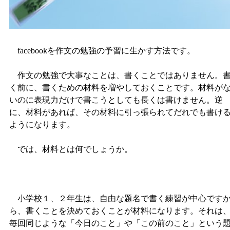
facebookを作文の勉強の予習に生かす方法です。
作文の勉強で大事なことは、書くことではありません。
く前に、書くための材料を増やしておくことです。材料が
いのに表現力だけで書こうとしても長くは書けません。逆
に、材料があれば、その材料に引っ張られてだれでも書け
ようになります。
では、材料とは何でしょうか。
小学校１、２年生は、自由な題名で書く練習が中心です
ら、書くことを決めておくことが材料になります。それは
毎回同じような「今日のこと」や「この前のこと」という