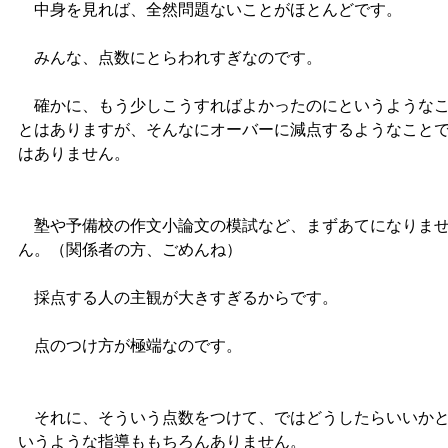
中身を見れば、全然問題ないことがほとんどです。
みんな、点数にとらわれすぎなのです。
確かに、もう少しこうすればよかったのにというような
とはありますが、そんなにオーバーに減点するようなこと
はありません。
塾や予備校の作文小論文の模試など、まずあてになりま
ん。（関係者の方、ごめんね）
採点する人の主観が大きすぎるからです。
点のつけ方が極端なのです。
それに、そういう点数をつけて、ではどうしたらいいか
いうような指導ももちろんありません。