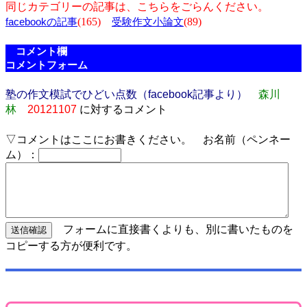
同じカテゴリーの記事は、こちらをごらんください。
(165)
(89)
facebookの記事
受験作文小論文
コメント欄
コメントフォーム
塾の作文模試でひどい点数（facebook記事より）
森川
林
20121107
に対するコメント
▽コメントはここにお書きください。 お名前（ペンネー
ム）：
フォームに直接書くよりも、別に書いたものを
コピーする方が便利です。