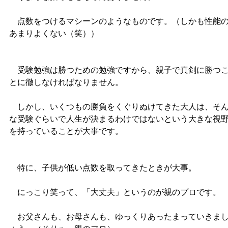
点数をつけるマシーンのようなものです。（しかも性能
あまりよくない（笑））
受験勉強は勝つための勉強ですから、親子で真剣に勝つ
とに徹しなければなりません。
しかし、いくつもの勝負をくぐりぬけてきた大人は、そ
な受験ぐらいで人生が決まるわけではないという大きな視
を持っていることが大事です。
特に、子供が低い点数を取ってきたときが大事。
にっこり笑って、「大丈夫」というのが親のプロです。
お父さんも、お母さんも、ゆっくりあったまっていきま