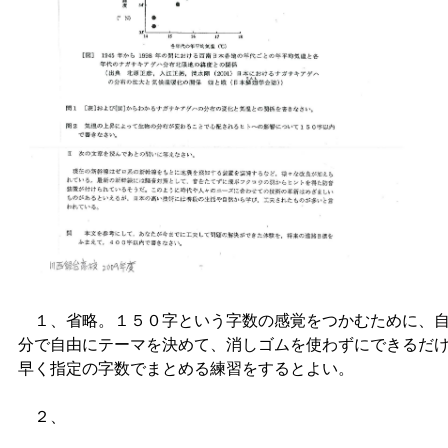
１、省略。１５０字という字数の感覚をつかむために、
分で自由にテーマを決めて、消しゴムを使わずにできるだ
早く指定の字数でまとめる練習をするとよい。
２、