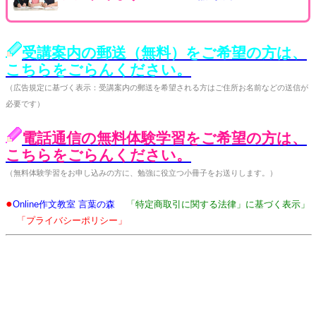
受講案内の郵送（無料）をご希望の方は、
こちらをごらんください。
（広告規定に基づく表示：受講案内の郵送を希望される方はご住所お名前などの送信が
必要です）
電話通信の無料体験学習をご希望の方は、
こちらをごらんください。
（無料体験学習をお申し込みの方に、勉強に役立つ小冊子をお送りします。）
●
Online作文教室 言葉の森
「特定商取引に関する法律」に基づく表示」
「プライバシーポリシー」