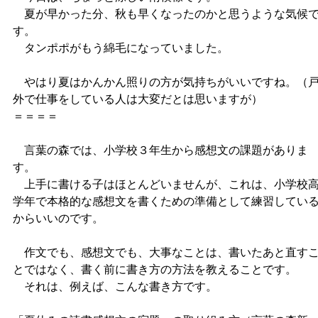
夏が早かった分、秋も早くなったのかと思うような気候
す。
タンポポがもう綿毛になっていました。
やはり夏はかんかん照りの方が気持ちがいいですね。（
外で仕事をしている人は大変だとは思いますが）
＝＝＝＝
言葉の森では、小学校３年生から感想文の課題がありま
す。
上手に書ける子はほとんどいませんが、これは、小学校
学年で本格的な感想文を書くための準備として練習してい
からいいのです。
作文でも、感想文でも、大事なことは、書いたあと直す
とではなく、書く前に書き方の方法を教えることです。
それは、例えば、こんな書き方です。