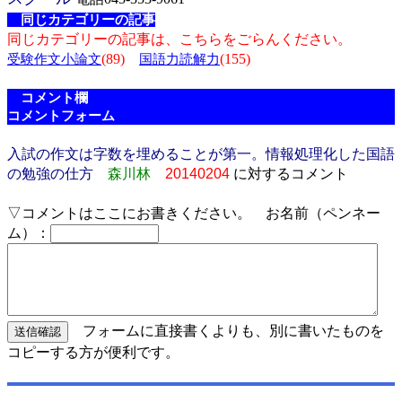
同じカテゴリーの記事
同じカテゴリーの記事は、こちらをごらんください。
(89)
(155)
受験作文小論文
国語力読解力
コメント欄
コメントフォーム
入試の作文は字数を埋めることが第一。情報処理化した国語
の勉強の仕方
森川林
20140204
に対するコメント
▽コメントはここにお書きください。 お名前（ペンネー
ム）：
フォームに直接書くよりも、別に書いたものを
コピーする方が便利です。