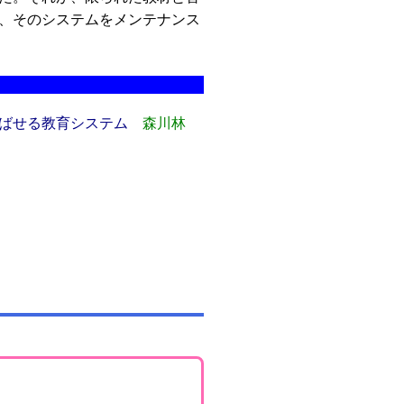
、そのシステムをメンテナンス
ばせる教育システム
森川林