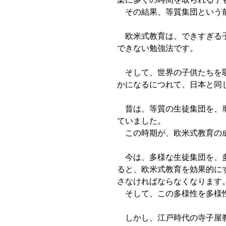
その結果、等質集団という
欧米式教育は、できすぎる子
できない勉強法です。
そして、世界の子供たちを取
かになるにつれて、日本と同
昔は、等質の生徒集団を、単
ていました。
この時期が、欧米式教育の
今は、多様な生徒集団を、多
ると、欧米式教育を効果的に
さなければならなくなります
そして、この多様性を多様性
しかし、江戸時代の寺子屋教