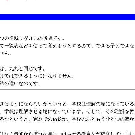
つの名残りが九九の暗唱です。
て一覧表などを使って覚えようとするので、できる子とできな
せん。
は、九九と同じです。
けではできるようにはなりません。
法の違いなのです。
きるようにならないかというと、学校は理解の場になっている
、学校は理解させる場になっています。そして、その理解を教
るかというと、家庭での宿題か、学校のあともうひとつの塾か
はなく最初から慣れを身につけさせる教育法が確立していまし