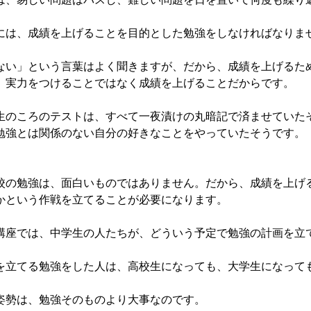
は、成績を上げることを目的とした勉強をしなければなりま
い」という言葉はよく聞きますが、だから、成績を上げるた
実力をつけることではなく成績を上げることだからです。
のころのテストは、すべて一夜漬けの丸暗記で済ませていた
強とは関係のない自分の好きなことをやっていたそうです。
の勉強は、面白いものではありません。だから、成績を上げ
かという作戦を立てることが必要になります。
座では、中学生の人たちが、どういう予定で勉強の計画を立
立てる勉強をした人は、高校生になっても、大学生になって
勢は、勉強そのものより大事なのです。