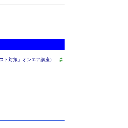
スト対策」オンエア講座）
森