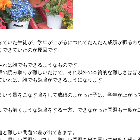
ていた生徒が、学年が上がるにつれてだんだん成績が振るわ
くできていたのが原因です。
れば誰でもできるようなものです。
の読み取りが難しいだけで、それ以外の本質的な難しさはほ
いれば、誰でも勉強ができるようになります。
いう量をこなす強をして成績のよかった子は、学年が上がっ
でも解くような勉強をする一方、できなかった問題も一度か
と難しい問題の差が出てきます。
、易しい問題はパスし、難しい問題を日を置いて何度も繰り