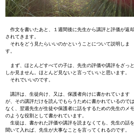
作文を書いたあと、１週間後に先生から講評と評価が返
されてきます。
それをどう見たらいいのかということについて説明しま
す。
まず、ほとんどすべての子は、先生の評価や講評をざっ
しか見ません。ほとんど見ないと言っていいと思います。
それでいいのです。
講評は、生徒向け、又は、保護者向けに書かれています
が、その講評だけを読んでもらうために書かれているので
なく、翌週先生が生徒や保護者に話をするための先生のメ
のような役割として書かれています。
生徒は、書かれた評価や講評を読まなくても、先生の話
聞いて入れば、先生が大事なことを言ってくれるのです。