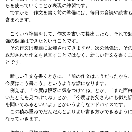
らを使っていくことが表現の練習です。
ですから、作文を書く前の準備には、毎日の音読や読書
含まれます。
こういう準備をして、作文を書いて提出したら、それで
強の勉強はできたということです。
その作文は翌週に返却されてきますが、次の勉強は、そ
返却された作文を見直すことではなく、新しい作文を書く
とです。
新しい作文を書くときに、「前の作文はこうだったから
今度はこう書こう」というような話になります。
例えば、「今度は段落に気をつけてね」とか、「また面
いたとえを見つけてね」とか、「今度はお父さんにも似た
を聞いてみるといいよ」とかいうようなアドバイスです。
この積み重ねでだんだんとよりよい書き方ができるよう
なっていきます。