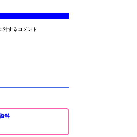
に対するコメント
資料