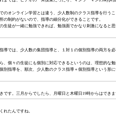
でのオンライン学習とは違う、少人数制のクラス指導を行うこ
所の制約がないので、指導の細分化ができることです。
の生徒が一緒に勉強できれば、勉強面でかなり刺激になると思
指導では、少人数の集団指導と、１対１の個別指導の両方を必
ら、個々の生徒にも個別に対応できるというのは、理想的な勉
個別指導を、順次、少人数のクラス指導＋個別指導という形に
きです。三月からでしたら、月曜日と木曜日19時からはでき
くれたんですね。