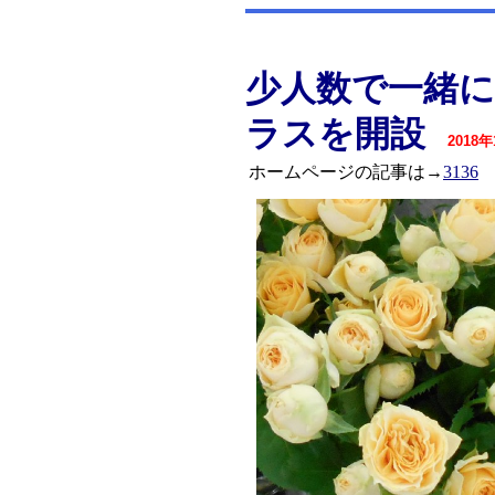
少人数で一緒
ラスを開設
2018
ホームページの記事は→
3136