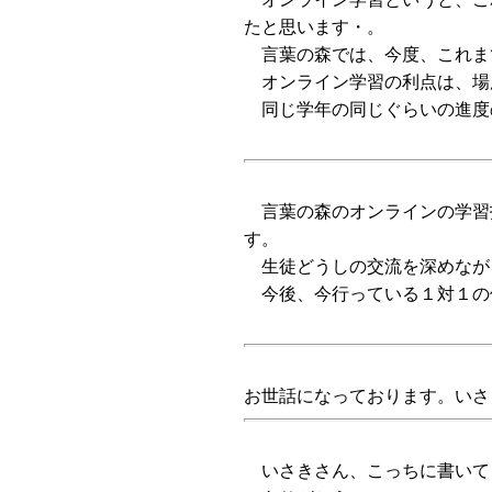
たと思います・。
言葉の森では、今度、これま
オンライン学習の利点は、場
同じ学年の同じぐらいの進度
言葉の森のオンラインの学習
す。
生徒どうしの交流を深めなが
今後、今行っている１対１の
お世話になっております。いさ
いさきさん、こっちに書いて