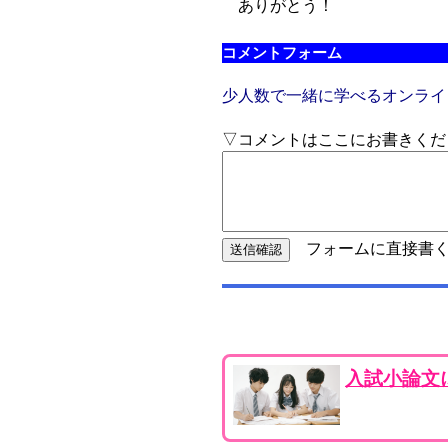
ありがとう！
コメントフォーム
少人数で一緒に学べるオンライ
▽コメントはここにお書きくだ
フォームに直接書く
入試小論文