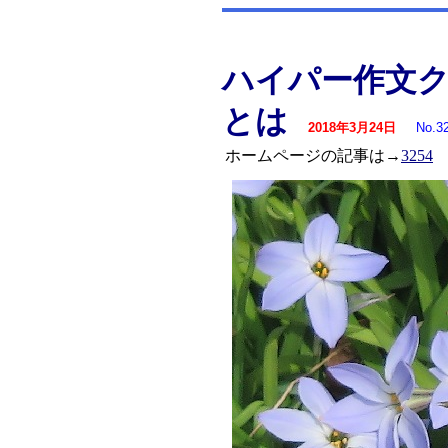
ハイパー作文
とは
2018年3月24日
No.3
ホームページの記事は→
3254