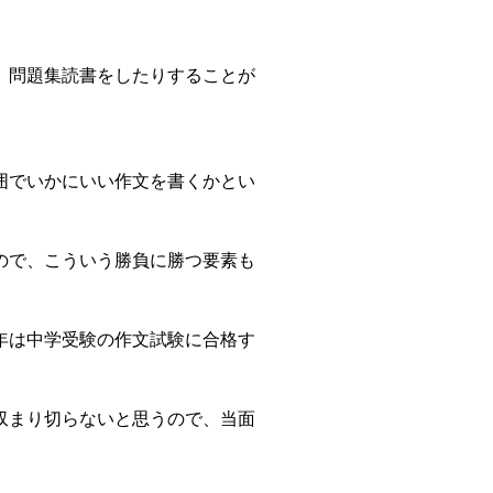
、問題集読書をしたりすることが
囲でいかにいい作文を書くかとい
ので、こういう勝負に勝つ要素も
年は中学受験の作文試験に合格す
収まり切らないと思うので、当面