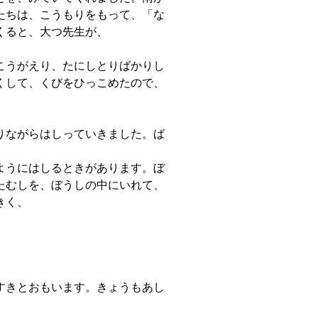
たちは、こうもりをもって、「な
くると、大つ先生が、
こうがえり、たにしとりばかりし
くして、くびをひっこめたので、
りながらはしっていきました。ば
ようにはしるときがあります。ぼ
たむしを、ぼうしの中にいれて、
きく、
すきとおもいます。きょうもあし