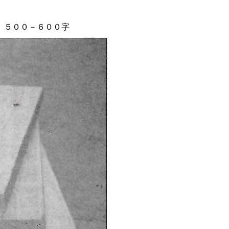
 ５００－６００字