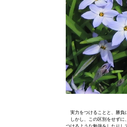
実力をつけることと、勝負
しかし、この区別をせずに、
つけるような勉強をしたりし