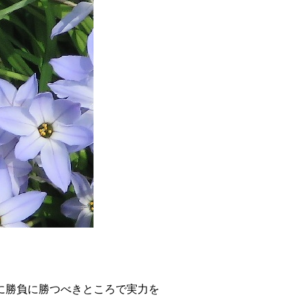
に勝負に勝つべきところで実力を