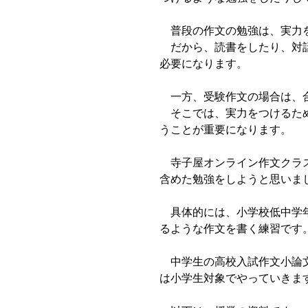
普段の作文の勉強は、実力
だから、読書をしたり、対話
必要になります。
一方、受験作文の場合は、合
そこでは、実力をつけるため
うことが重要になります。
寺子屋オンライン作文クラス
含めた勉強をしようと思いま
具体的には、小学校低中学年
るような作文を書く練習です
中学生の高校入試作文小論文
は小学生対象でやっていきま