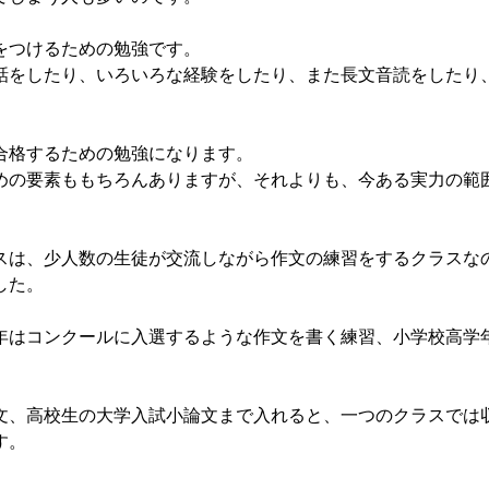
をつけるための勉強です。
をしたり、いろいろな経験をしたり、また長文音読をしたり
格するための勉強になります。
の要素ももちろんありますが、それよりも、今ある実力の範
は、少人数の生徒が交流しながら作文の練習をするクラスな
した。
はコンクールに入選するような作文を書く練習、小学校高学
。
、高校生の大学入試小論文まで入れると、一つのクラスでは
す。