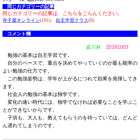
同じカテゴリーの記事
同じカテゴリーの記事は、こちらをごらんください。
(101)
(0)
寺子屋オンライン
自主学習クラス
コメント欄
森川林
20181003
▽
勉強の基本は自主学習です。
自分のペースで、重点を決めてやっていくのが最も能率の
よい勉強の仕方です。
この勉強姿勢は、学年が上がるにつれて効果を発揮してき
ます。
社会人の勉強の基本は独学です。
変化の速い時代には、独学でなければ必要なことを学ぶこ
とができないからです。
子供も、大人も、教えてもらうのを待っていては、どんど
ん遅れてしまうのです。