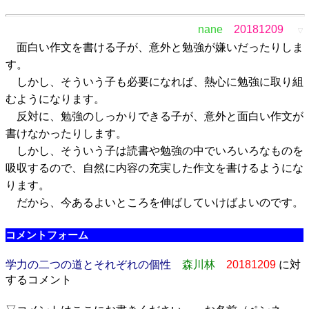
nane
20181209
▽
面白い作文を書ける子が、意外と勉強が嫌いだったりしま
す。
しかし、そういう子も必要になれば、熱心に勉強に取り組
むようになります。
反対に、勉強のしっかりできる子が、意外と面白い作文が
書けなかったりします。
しかし、そういう子は読書や勉強の中でいろいろなものを
吸収するので、自然に内容の充実した作文を書けるようにな
ります。
だから、今あるよいところを伸ばしていけばよいのです。
コメントフォーム
学力の二つの道とそれぞれの個性
森川林
20181209
に対
するコメント