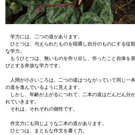
学力には、二つの道があります。
ひとつは、与えられたものを咀嚼し自分のものにする従
な学力。
もうひとつは、無いものを作り出し、作ったこと自体を
びとする奔放な学力です。
人間が小さいころは、二つの道はつながっていて同じ一
の道を進んでいるように見えます。
しかし、年齢が上がるにつれて、二本の道はだんだん分
れていきます。
それは、それぞれの個性です。
作文力にも同じような二本の道があります。
ひとつは、まともな作文を書く力。