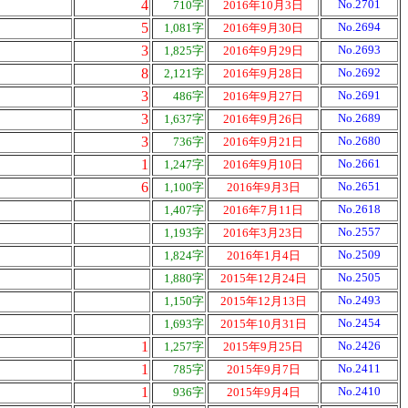
4
No.2701
710字
2016年10月3日
5
No.2694
1,081字
2016年9月30日
3
No.2693
1,825字
2016年9月29日
8
No.2692
2,121字
2016年9月28日
3
No.2691
486字
2016年9月27日
3
No.2689
1,637字
2016年9月26日
3
No.2680
736字
2016年9月21日
1
No.2661
1,247字
2016年9月10日
6
No.2651
1,100字
2016年9月3日
No.2618
1,407字
2016年7月11日
No.2557
1,193字
2016年3月23日
No.2509
1,824字
2016年1月4日
No.2505
1,880字
2015年12月24日
No.2493
1,150字
2015年12月13日
No.2454
1,693字
2015年10月31日
1
No.2426
1,257字
2015年9月25日
1
No.2411
785字
2015年9月7日
1
No.2410
936字
2015年9月4日