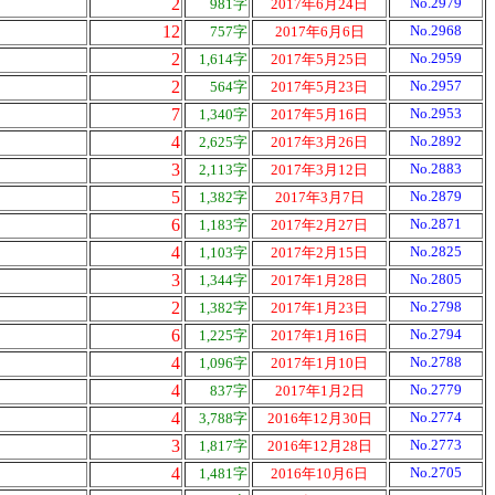
2
No.2979
981字
2017年6月24日
12
No.2968
757字
2017年6月6日
2
No.2959
1,614字
2017年5月25日
2
No.2957
564字
2017年5月23日
7
No.2953
1,340字
2017年5月16日
4
No.2892
2,625字
2017年3月26日
3
No.2883
2,113字
2017年3月12日
5
No.2879
1,382字
2017年3月7日
6
No.2871
1,183字
2017年2月27日
4
No.2825
1,103字
2017年2月15日
3
No.2805
1,344字
2017年1月28日
2
No.2798
1,382字
2017年1月23日
6
No.2794
1,225字
2017年1月16日
4
No.2788
1,096字
2017年1月10日
4
No.2779
837字
2017年1月2日
4
No.2774
3,788字
2016年12月30日
3
No.2773
1,817字
2016年12月28日
4
No.2705
1,481字
2016年10月6日