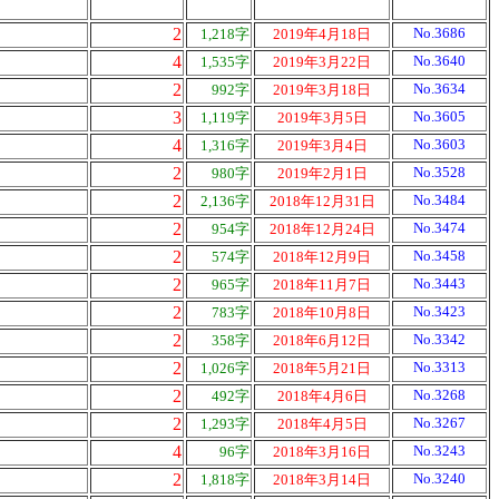
2
No.3686
1,218字
2019年4月18日
4
No.3640
1,535字
2019年3月22日
2
No.3634
992字
2019年3月18日
3
No.3605
1,119字
2019年3月5日
4
No.3603
1,316字
2019年3月4日
2
No.3528
980字
2019年2月1日
2
No.3484
2,136字
2018年12月31日
2
No.3474
954字
2018年12月24日
2
No.3458
574字
2018年12月9日
2
No.3443
965字
2018年11月7日
2
No.3423
783字
2018年10月8日
2
No.3342
358字
2018年6月12日
2
No.3313
1,026字
2018年5月21日
2
No.3268
492字
2018年4月6日
2
No.3267
1,293字
2018年4月5日
4
No.3243
96字
2018年3月16日
2
No.3240
1,818字
2018年3月14日