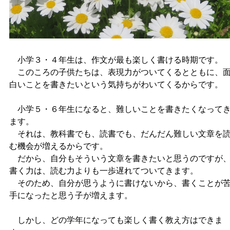
小学３・４年生は、作文が最も楽しく書ける時期です。
このころの子供たちは、表現力がついてくるとともに、
白いことを書きたいという気持ちがわいてくるからです。
小学５・６年生になると、難しいことを書きたくなって
ます。
それは、教科書でも、読書でも、だんだん難しい文章を
む機会が増えるからです。
だから、自分もそういう文章を書きたいと思うのですが
書く力は、読む力よりも一歩遅れてついてきます。
そのため、自分が思うように書けないから、書くことが
手になったと思う子が増えます。
しかし、どの学年になっても楽しく書く教え方はできま