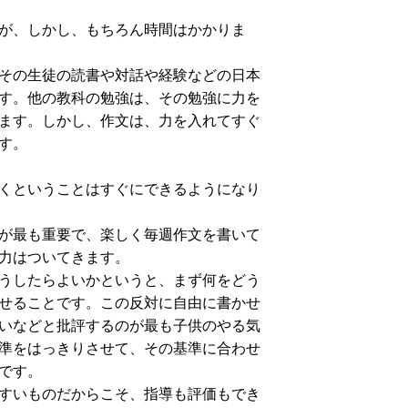
が、しかし、もちろん時間はかかりま
その生徒の読書や対話や経験などの日本
す。他の教科の勉強は、その勉強に力を
ます。しかし、作文は、力を入れてすぐ
す。
くということはすぐにできるようになり
が最も重要で、楽しく毎週作文を書いて
力はついてきます。
うしたらよいかというと、まず何をどう
せることです。この反対に自由に書かせ
いなどと批評するのが最も子供のやる気
準をはっきりさせて、その基準に合わせ
です。
すいものだからこそ、指導も評価もでき