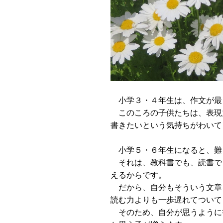
小学３・４年生は、作文が最
このころの子供たちは、表現
書きたいという気持ちがわいて
小学５・６年生になると、難
それは、教科書でも、読書で
えるからです。
だから、自分もそういう文章
読む力よりも一歩遅れてついて
そのため、自分が思うように