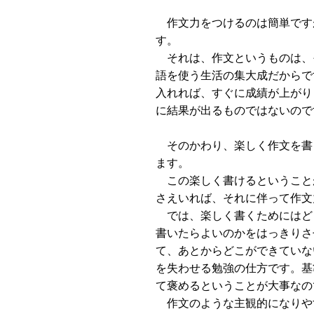
作文力をつけるのは簡単です
す。
それは、作文というものは、
語を使う生活の集大成だからで
入れれば、すぐに成績が上がり
に結果が出るものではないので
そのかわり、楽しく作文を書
ます。
この楽しく書けるということ
さえいれば、それに伴って作文
では、楽しく書くためにはど
書いたらよいのかをはっきりさ
て、あとからどこができていな
を失わせる勉強の仕方です。基
て褒めるということが大事なの
作文のような主観的になりや