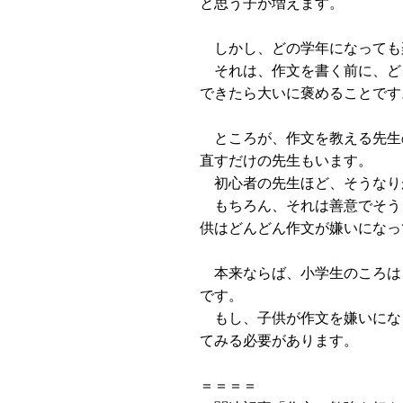
と思う子が増えます。
しかし、どの学年になっても
それは、作文を書く前に、ど
できたら大いに褒めることです
ところが、作文を教える先生
直すだけの先生もいます。
初心者の先生ほど、そうなり
もちろん、それは善意でそう
供はどんどん作文が嫌いになっ
本来ならば、小学生のころは
です。
もし、子供が作文を嫌いにな
てみる必要があります。
＝＝＝＝