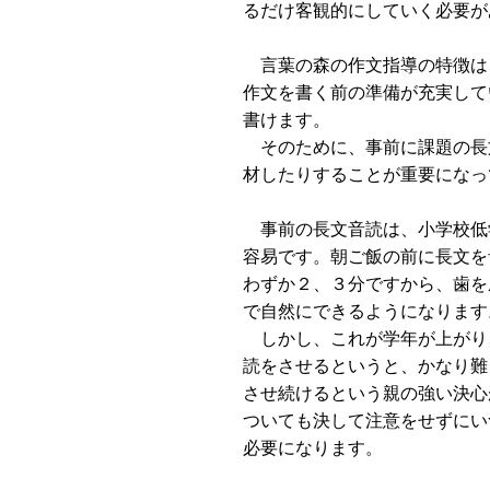
るだけ客観的にしていく必要が
言葉の森の作文指導の特徴は
作文を書く前の準備が充実して
書けます。
そのために、事前に課題の長
材したりすることが重要になっ
事前の長文音読は、小学校低
容易です。朝ご飯の前に長文を
わずか２、３分ですから、歯を
で自然にできるようになります
しかし、これが学年が上がり
読をさせるというと、かなり難
させ続けるという親の強い決心
ついても決して注意をせずにい
必要になります。