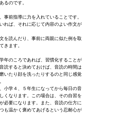
あるのです。
、事前指導に力を入れていることです。
いれば、それに応じて内容のよい作文が
文を読んだり、事前に両親に似た例を取
てきます。
学年のころであれば、習慣化することが
音読すると決めておけば、音読の時間は
磨いたり顔を洗ったりするのと同じ感覚
。
、小学４、５年生になってから毎日の音
しくなります。この場合は、その自習を
が必要になります。また、音読の仕方に
つも温かく褒めてあげるという忍耐心が