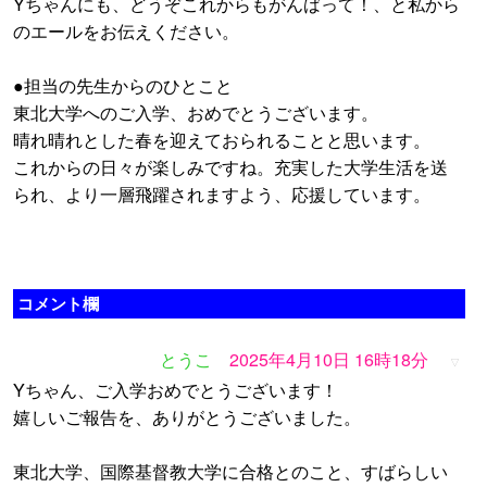
Yちゃんにも、どうぞこれからもがんばって！、と私から
のエールをお伝えください。
●担当の先生からのひとこと
東北大学へのご入学、おめでとうございます。
晴れ晴れとした春を迎えておられることと思います。
これからの日々が楽しみですね。充実した大学生活を送
られ、より一層飛躍されますよう、応援しています。
コメント欄
とうこ
2025年4月10日 16時18分
▽
Yちゃん、ご入学おめでとうございます！
嬉しいご報告を、ありがとうございました。
東北大学、国際基督教大学に合格とのこと、すばらしい