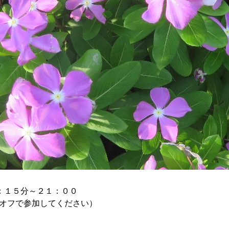
：１５分～２１：００
ラオフで参加してください）