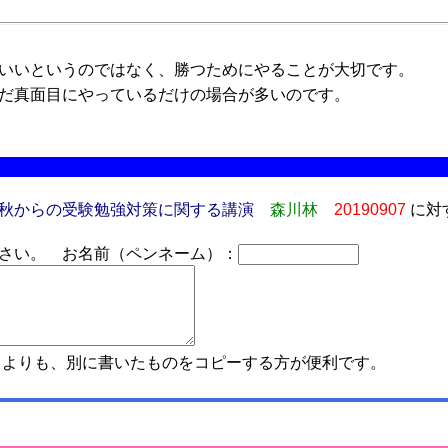
いいというのではなく、勝つためにやることが大切です。
だ真面目にやっているだけの場合が多いのです。
秋からの受験勉強対策に関する講演
森川林
20190907
に対
さい。 お名前（ペンネーム）：
よりも、別に書いたものをコピーする方が便利です。