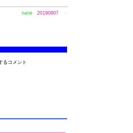
nane
20190907
▽
するコメント