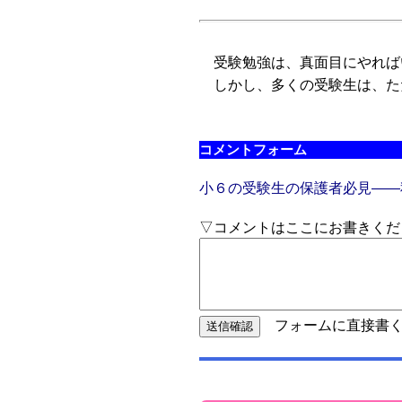
受験勉強は、真面目にやれば
しかし、多くの受験生は、た
コメントフォーム
小６の受験生の保護者必見――
▽コメントはここにお書きくだ
フォームに直接書く