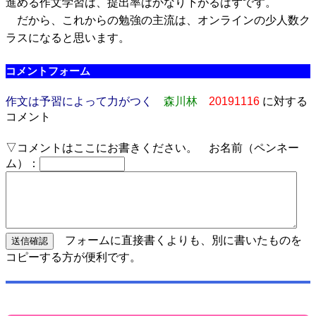
進める作文学習は、提出率はかなり下がるはずです。
だから、これからの勉強の主流は、オンラインの少人数ク
ラスになると思います。
コメントフォーム
作文は予習によって力がつく
森川林
20191116
に対する
コメント
▽コメントはここにお書きください。 お名前（ペンネー
ム）：
フォームに直接書くよりも、別に書いたものを
コピーする方が便利です。