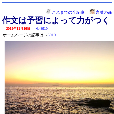
これまでの全記事
言葉の森
作文は予習によって力がつく
2019年11月16日
No.3919
ホームページの記事は→
3919