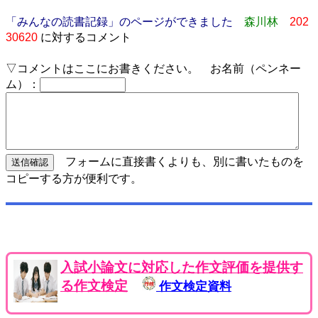
「みんなの読書記録」のページができました
森川林
202
30620
に対するコメント
▽コメントはここにお書きください。 お名前（ペンネー
ム）：
フォームに直接書くよりも、別に書いたものを
コピーする方が便利です。
入試小論文に対応した作文評価を提供す
る作文検定
作文検定資料