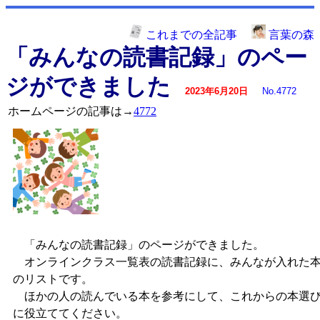
これまでの全記事
言葉の森
「みんなの読書記録」のペー
ジができました
2023年6月20日
No.4772
ホームページの記事は→
4772
「みんなの読書記録」のページができました。
オンラインクラス一覧表の読書記録に、みんなが入れた
のリストです。
ほかの人の読んでいる本を参考にして、これからの本選
に役立ててください。