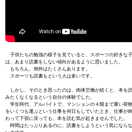
子供たちの勉強の様子を見ていると、スポーツの好きな
は、あまり読書をしない傾向があるように思いました。
もちろん、例外はたくさんあります。
スポーツも読書もという人は多いです。
しかし、そのとき思ったのは、肉体労働が続くと、本を
みたくなくなるという自分の体験でした。
学生時代、アルバイトで、マンションの４階まで重い荷
をいくつも運ぶという仕事を何日もしていたとき、仕事が
わって下宿に戻っても、本を読む気が起きませんでした。
時間はたっぷりあるのに、読書をしようという気になら