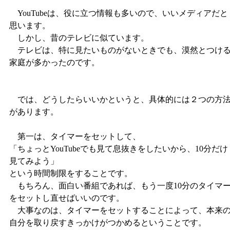
YouTubeは、役に立つ情報も多いので、いいメディアだと
思います。
しかし、昔のテレビに似ています。
テレビは、特に見たいものがないときでも、漠然とつけ
家庭が多かったのです。
では、どうしたらいいかというと、具体的には２つの方
があります。
第一は、タイマーをセットして、
「ちょっとYouTubeでも見て息抜きをしたいから、10分だけ
見てみよう」
という時間制限をすることです。
もちろん、面白い番組であれば、もう一度10分のタイマ
をセットし直せばいいのです。
大事なのは、タイマーをセットすることによって、本来
自分を取り戻すきっかけがつかめるということです。