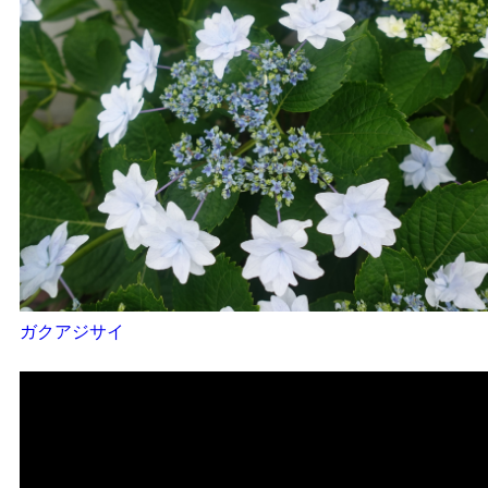
ガクアジサイ