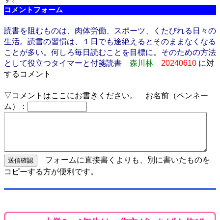
コメントフォーム
読書を阻むものは、肉体労働、スポーツ、くたびれる日々の
生活。読書の習慣は、１日でも途絶えるとそのままなくなる
ことが多い。何しろ毎日読むことを目標に。そのための方法
として役立つタイマーと付箋読書
森川林
20240610
に対
するコメント
▽コメントはここにお書きください。 お名前（ペンネー
ム）：
フォームに直接書くよりも、別に書いたものを
コピーする方が便利です。