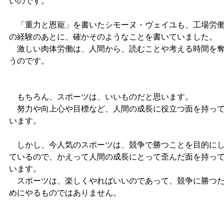
いのです。
「重力と恩寵」を書いたシモーヌ・ヴェイユも、工場労
の経験のあとに、確かそのようなことを書いていました。
激しい肉体労働は、人間から、読むことや考える時間を
うのです。
もちろん、スポーツは、いいものだと思います。
努力や向上心や目標など、人間の成長に役立つ面を持っ
います。
しかし、今人気のスポーツは、競争で勝つことを目的に
ているので、かえって人間の成長にとって歪んだ面を持っ
います。
スポーツは、楽しくやればいいのであって、競争に勝つ
めにやるものではありません。