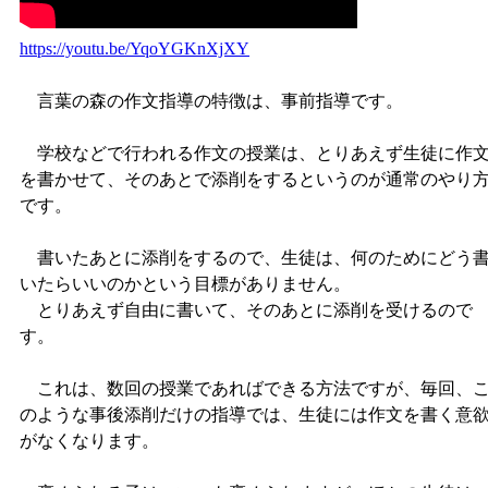
https://youtu.be/YqoYGKnXjXY
言葉の森の作文指導の特徴は、事前指導です。
学校などで行われる作文の授業は、とりあえず生徒に作
を書かせて、そのあとで添削をするというのが通常のやり
です。
書いたあとに添削をするので、生徒は、何のためにどう
いたらいいのかという目標がありません。
とりあえず自由に書いて、そのあとに添削を受けるので
す。
これは、数回の授業であればできる方法ですが、毎回、
のような事後添削だけの指導では、生徒には作文を書く意
がなくなります。