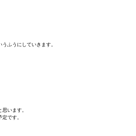
いうふうにしていきます。
と思います。
予定です。