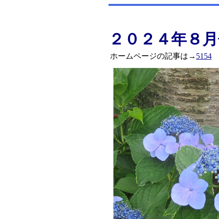
２０２４年８月
ホームページの記事は→
5154