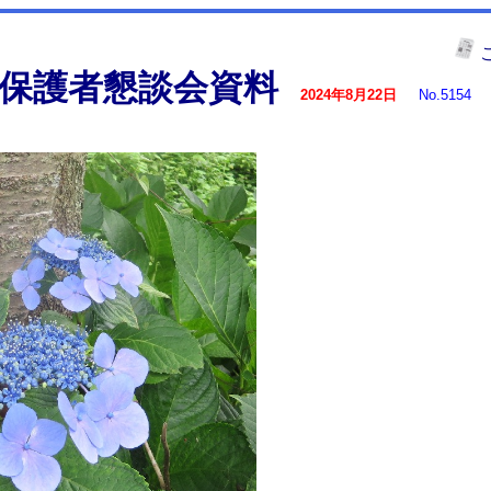
保護者懇談会資料
2024年8月22日
No.5154