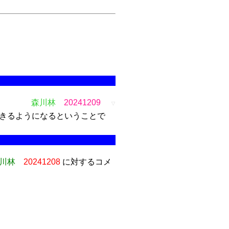
森川林
20241209
▽
きるようになるということで
川林
20241208
に対するコメ