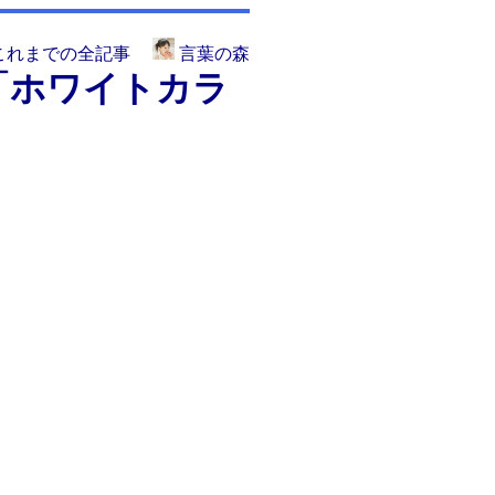
これまでの全記事
言葉の森
「ホワイトカラ