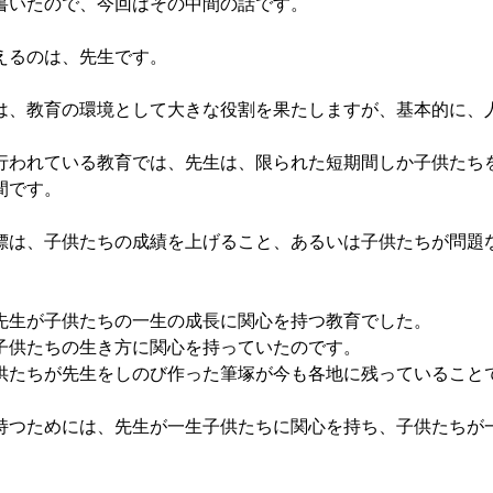
いたので、今回はその中間の話です。
えるのは、先生です。
、教育の環境として大きな役割を果たしますが、基本的に、
われている教育では、先生は、限られた短期間しか子供たち
間です。
は、子供たちの成績を上げること、あるいは子供たちが問題
生が子供たちの一生の成長に関心を持つ教育でした。
供たちの生き方に関心を持っていたのです。
たちが先生をしのび作った筆塚が今も各地に残っていること
つためには、先生が一生子供たちに関心を持ち、子供たちが