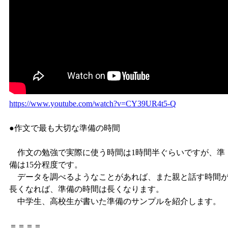
https://www.youtube.com/watch?v=CY39UR4t5-Q
●作文で最も大切な準備の時間
作文の勉強で実際に使う時間は1時間半ぐらいですが、準
備は15分程度です。
データを調べるようなことがあれば、また親と話す時間
長くなれば、準備の時間は長くなります。
中学生、高校生が書いた準備のサンプルを紹介します。
＝＝＝＝