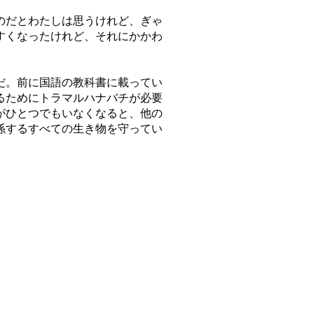
のだとわたしは思うけれど、ぎゃ
すくなったけれど、それにかかわ
だ。前に国語の教科書に載ってい
るためにトラマルハナバチが必要
がひとつでもいなくなると、他の
係するすべての生き物を守ってい