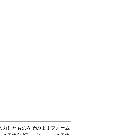
入力したものをそのままフォーム