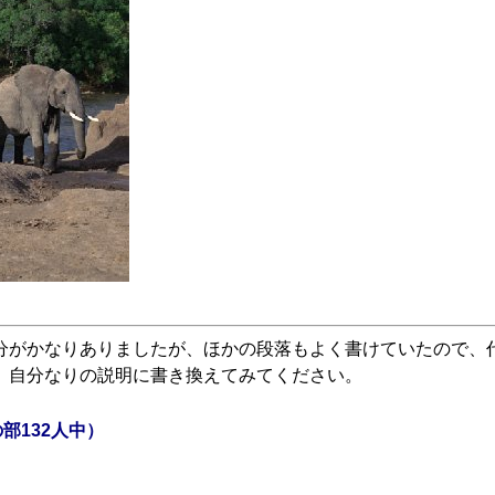
分がかなりありましたが、ほかの段落もよく書けていたので、
、自分なりの説明に書き換えてみてください。
部132人中）