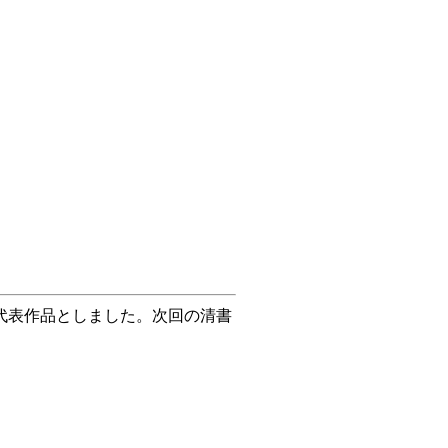
代表作品としました。次回の清書