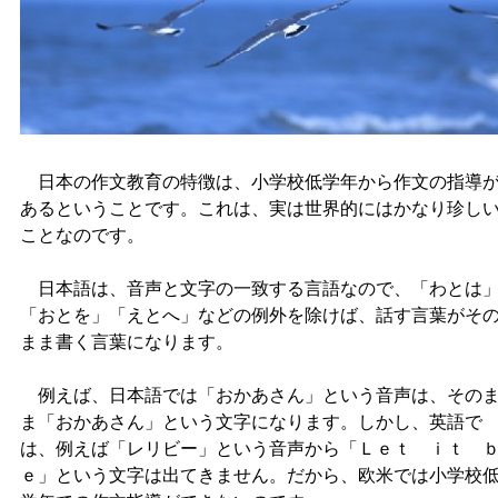
日本の作文教育の特徴は、小学校低学年から作文の指導
あるということです。これは、実は世界的にはかなり珍し
ことなのです。
日本語は、音声と文字の一致する言語なので、「わとは
「おとを」「えとへ」などの例外を除けば、話す言葉がそ
まま書く言葉になります。
例えば、日本語では「おかあさん」という音声は、その
ま「おかあさん」という文字になります。しかし、英語で
は、例えば「レリビー」という音声から「Ｌｅｔ ｉｔ 
ｅ」という文字は出てきません。だから、欧米では小学校