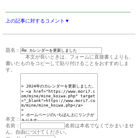
上の記事に対するコメント▼
題名：
本文が長いときは、フォームに直接書くよりも、
書いたものをコピーして貼り付けることをおすすめしま
す。
本文：
名前：
名前は本名でなくてかまいませ
ん。自由につけてください。