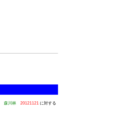
森川林
20121121
に対する