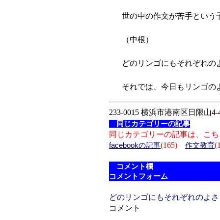
世の中の作文が苦手という子
（中根）
どのリンゴにもそれぞれの
それでは、今日もリンゴのよ
233-0015 横浜市港南区日限山4-4
同じカテゴリーの記事
同じカテゴリーの記事は、こち
(165)
(
facebookの記事
作文教育
コメント欄
コメントフォーム
どのリンゴにもそれぞれのよさ（
コメント