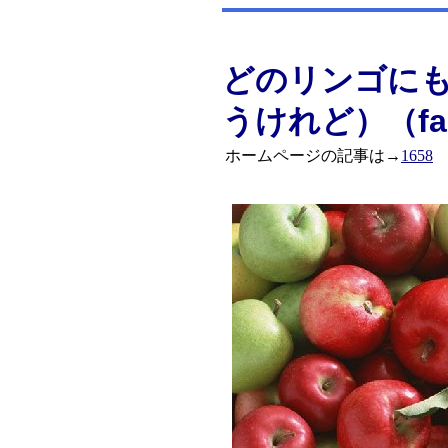
どのリンゴに
うけれど）（fa
ホームページの記事は→
1658