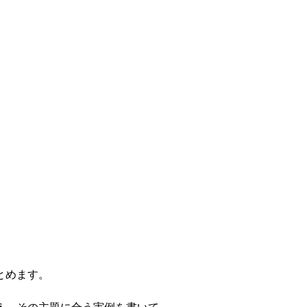
とめます。