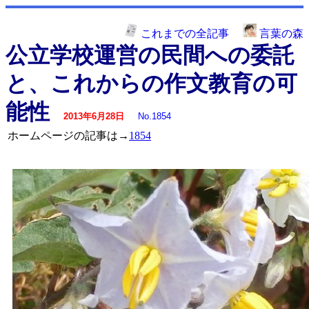
これまでの全記事
言葉の森
公立学校運営の民間への委託
と、これからの作文教育の可
能性
2013年6月28日
No.1854
ホームページの記事は→
1854