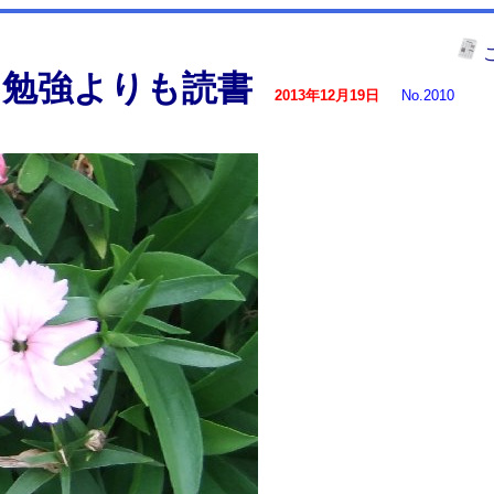
は勉強よりも読書
2013年12月19日
No.2010