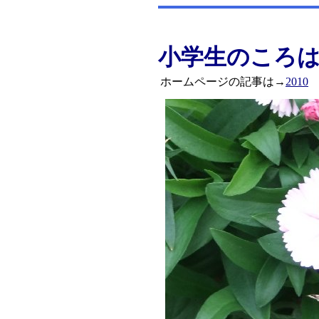
小学生のころ
ホームページの記事は→
2010