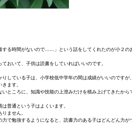
する時間がないので……」という話をしてくれたのが小２の
ておいて、子供は読書をしていればいいのです。
りしている子は、小学校低中学年の間は成績がいいのですが
いきます。
いところに、知識や技能の上澄みだけを積み上げてきたから
は普通という子はよくいます。
ありません。
力で勉強するようになると、読書力のある子はどんどん力が