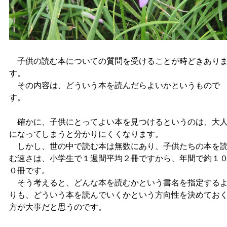
子供の読む本についての質問を受けることが時どきあり
す。
その内容は、どういう本を読んだらよいかというもので
す。
確かに、子供にとってよい本を見つけるというのは、大
になってしまうと分かりにくくなります。
しかし、世の中で読む本は無数にあり、子供たちの本を
む速さは、小学生で１週間平均２冊ですから、年間で約１
０冊です。
そう考えると、どんな本を読むかという書名を指定する
りも、どういう本を読んでいくかという方向性を決めてお
方が大事だと思うのです。