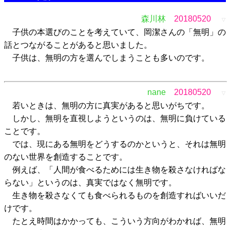
森川林
20180520
▽
子供の本選びのことを考えていて、岡潔さんの「無明」の
話とつながることがあると思いました。
子供は、無明の方を選んでしまうことも多いのです。
nane
20180520
▽
若いときは、無明の方に真実があると思いがちです。
しかし、無明を直視しようというのは、無明に負けている
ことです。
では、現にある無明をどうするのかというと、それは無明
のない世界を創造することです。
例えば、「人間が食べるためには生き物を殺さなければな
らない」というのは、真実ではなく無明です。
生き物を殺さなくても食べられるものを創造すればいいだ
けです。
たとえ時間はかかっても、こういう方向がわかれば、無明