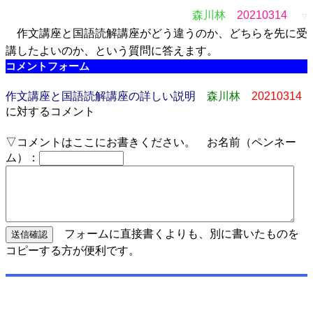
森川林
20210314
▽
作文講座と国語読解講座がどう違うのか、どちらを先に受
講したよいのか、という質問に答えます。
コメントフォーム
作文講座と国語読解講座の詳しい説明
森川林
20210314
に対するコメント
▽コメントはここにお書きください。 お名前（ペンネー
ム）：
フォームに直接書くよりも、別に書いたものを
コピーする方が便利です。