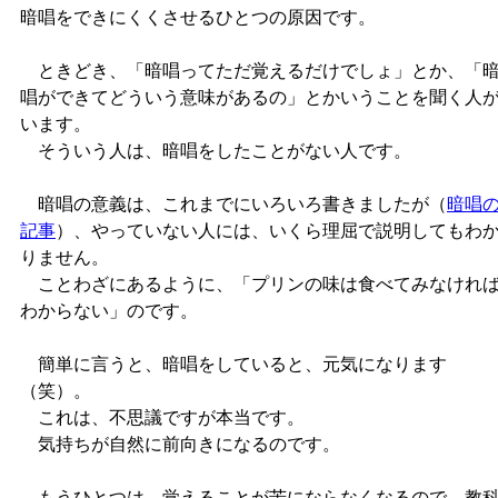
暗唱をできにくくさせるひとつの原因です。
ときどき、「暗唱ってただ覚えるだけでしょ」とか、「
唱ができてどういう意味があるの」とかいうことを聞く人
います。
そういう人は、暗唱をしたことがない人です。
暗唱の意義は、これまでにいろいろ書きましたが（
暗唱
記事
）、やっていない人には、いくら理屈で説明してもわ
りません。
ことわざにあるように、「プリンの味は食べてみなけれ
わからない」のです。
簡単に言うと、暗唱をしていると、元気になります
（笑）。
これは、不思議ですが本当です。
気持ちが自然に前向きになるのです。
もうひとつは、覚えることが苦にならなくなるので、教