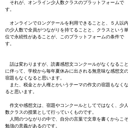
それが、オンライン少人数クラスのプラットフォームで
す。
オンラインでロングテールを利用できることと、５人以
の少人数で全員がつながりを持てることと、クラスという
位で永続性があることが、このプラットフォームの条件で
す。
話は変わりますが、読書感想文コンクールがなくなるこ
に伴って、学校から毎年夏休みに出される無意味な感想文
宿題もなくなると思います。
また、税金とか人権とかいうテーマの作文の宿題もなく
ると思います。
作文や感想文は、宿題やコンクールとしてではなく、少
数クラスの授業として行っていくものです。
人間のつながりの中で、自分の言葉で文章を書くからこ
勉強の意義があるのです。