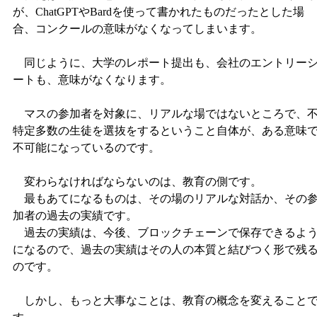
が、ChatGPTやBardを使って書かれたものだったとした場
合、コンクールの意味がなくなってしまいます。
同じように、大学のレポート提出も、会社のエントリー
ートも、意味がなくなります。
マスの参加者を対象に、リアルな場ではないところで、
特定多数の生徒を選抜をするということ自体が、ある意味
不可能になっているのです。
変わらなければならないのは、教育の側です。
最もあてになるものは、その場のリアルな対話か、その
加者の過去の実績です。
過去の実績は、今後、ブロックチェーンで保存できるよ
になるので、過去の実績はその人の本質と結びつく形で残
のです。
しかし、もっと大事なことは、教育の概念を変えること