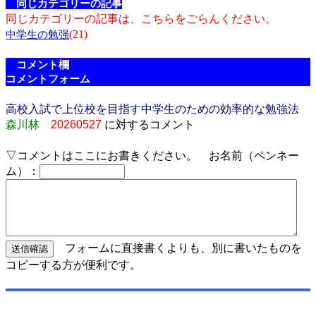
同じカテゴリーの記事
同じカテゴリーの記事は、こちらをごらんください。
(21)
中学生の勉强
コメント欄
コメントフォーム
高校入試で上位校を目指す中学生のための効率的な勉強法
森川林
20260527
に対するコメント
▽コメントはここにお書きください。 お名前（ペンネー
ム）：
フォームに直接書くよりも、別に書いたものを
コピーする方が便利です。