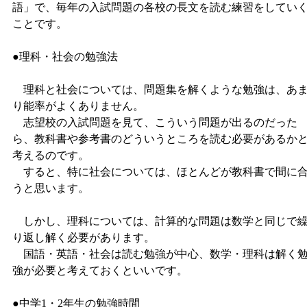
語」で、毎年の入試問題の各校の長文を読む練習をしてい
ことです。
●理科・社会の勉強法
理科と社会については、問題集を解くような勉強は、あ
り能率がよくありません。
志望校の入試問題を見て、こういう問題が出るのだった
ら、教科書や参考書のどういうところを読む必要があるか
考えるのです。
すると、特に社会については、ほとんどが教科書で間に
うと思います。
しかし、理科については、計算的な問題は数学と同じで
り返し解く必要があります。
国語・英語・社会は読む勉強が中心、数学・理科は解く
強が必要と考えておくといいです。
●中学1・2年生の勉強時間