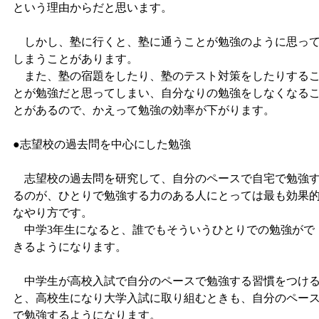
という理由からだと思います。
しかし、塾に行くと、塾に通うことが勉強のように思っ
しまうことがあります。
また、塾の宿題をしたり、塾のテスト対策をしたりする
とが勉強だと思ってしまい、自分なりの勉強をしなくなる
とがあるので、かえって勉強の効率が下がります。
●志望校の過去問を中心にした勉強
志望校の過去問を研究して、自分のペースで自宅で勉強
るのが、ひとりで勉強する力のある人にとっては最も効果
なやり方です。
中学3年生になると、誰でもそういうひとりでの勉強がで
きるようになります。
中学生が高校入試で自分のペースで勉強する習慣をつけ
と、高校生になり大学入試に取り組むときも、自分のペー
で勉強するようになります。