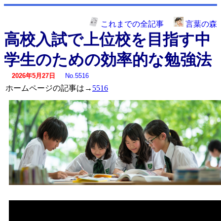
これまでの全記事
言葉の森
高校入試で上位校を目指す中
学生のための効率的な勉強法
2026年5月27日
No.5516
ホームページの記事は→
5516