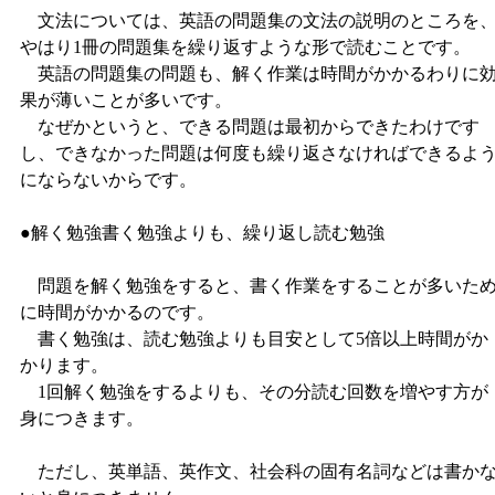
文法については、英語の問題集の文法の説明のところを
やはり1冊の問題集を繰り返すような形で読むことです。
英語の問題集の問題も、解く作業は時間がかかるわりに
果が薄いことが多いです。
なぜかというと、できる問題は最初からできたわけです
し、できなかった問題は何度も繰り返さなければできるよ
にならないからです。
●解く勉強書く勉強よりも、繰り返し読む勉強
問題を解く勉強をすると、書く作業をすることが多いた
に時間がかかるのです。
書く勉強は、読む勉強よりも目安として5倍以上時間がか
かります。
1回解く勉強をするよりも、その分読む回数を増やす方が
身につきます。
ただし、英単語、英作文、社会科の固有名詞などは書か