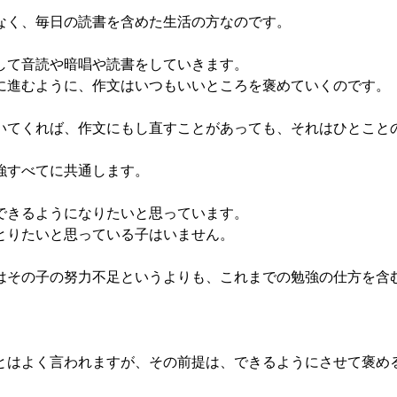
く、毎日の読書を含めた生活の方なのです。
て音読や暗唱や読書をしていきます。
進むように、作文はいつもいいところを褒めていくのです。
てくれば、作文にもし直すことがあっても、それはひとこと
強すべてに共通します。
きるようになりたいと思っています。
りたいと思っている子はいません。
その子の努力不足というよりも、これまでの勉強の仕方を含
はよく言われますが、その前提は、できるようにさせて褒め