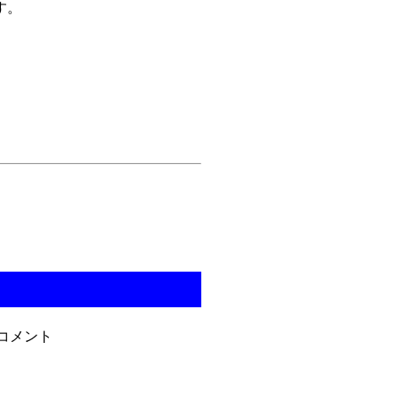
す。
コメント