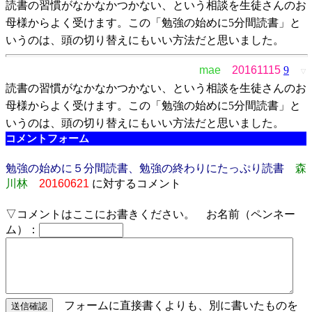
読書の習慣がなかなかつかない、という相談を生徒さんのお
母様からよく受けます。この「勉強の始めに5分間読書」と
いうのは、頭の切り替えにもいい方法だと思いました。
mae
20161115
9
▽
読書の習慣がなかなかつかない、という相談を生徒さんのお
母様からよく受けます。この「勉強の始めに5分間読書」と
いうのは、頭の切り替えにもいい方法だと思いました。
コメントフォーム
勉強の始めに５分間読書、勉強の終わりにたっぷり読書
森
川林
20160621
に対するコメント
▽コメントはここにお書きください。 お名前（ペンネー
ム）：
フォームに直接書くよりも、別に書いたものを