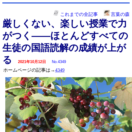
これまでの全記事
言葉の森
厳しくない、楽しい授業で力
がつく――ほとんどすべての
生徒の国語読解の成績が上が
る
2021年10月12日
No.4349
ホームページの記事は→
4349