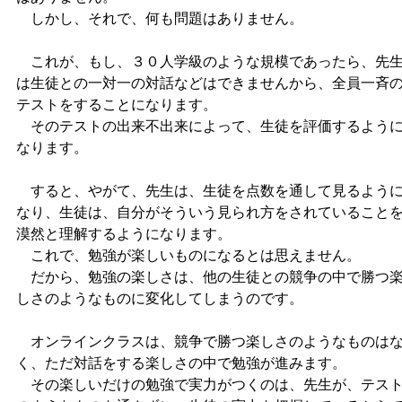
しかし、それで、何も問題はありません。
これが、もし、３０人学級のような規模であったら、先
は生徒との一対一の対話などはできませんから、全員一斉
テストをすることになります。
そのテストの出来不出来によって、生徒を評価するよう
なります。
すると、やがて、先生は、生徒を点数を通して見るよう
なり、生徒は、自分がそういう見られ方をされていること
漠然と理解するようになります。
これで、勉強が楽しいものになるとは思えません。
だから、勉強の楽しさは、他の生徒との競争の中で勝つ
しさのようなものに変化してしまうのです。
オンラインクラスは、競争で勝つ楽しさのようなものは
く、ただ対話をする楽しさの中で勉強が進みます。
その楽しいだけの勉強で実力がつくのは、先生が、テス