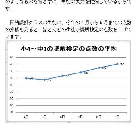
のようなものを通さずに、生徒の実力を把握しているから
す。
国語読解クラスの生徒の、今年の４月から９月までの点
の推移を見ると、ほとんどの生徒が読解検定の点数を上げ
います。