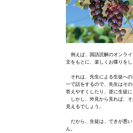
例えば、国語読解のオンライ
文をもとに、楽しくお喋りをし
それは、先生による生徒への
一で話をするので、先生はその
答えやすくしたり、逆に生徒に
しかし、外見から見れば、そ
見えるでしょう。
だから、生徒は、できが悪い
ん。