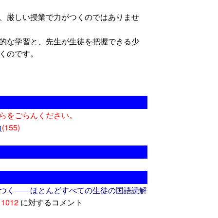
、厳しい授業で力がつくのではありませ
的な学習と、先生が生徒を把握できる少
くのです。
らをごらんください。
(155)
力
つく――ほとんどすべての生徒の国語読解
11012
に対するコメント