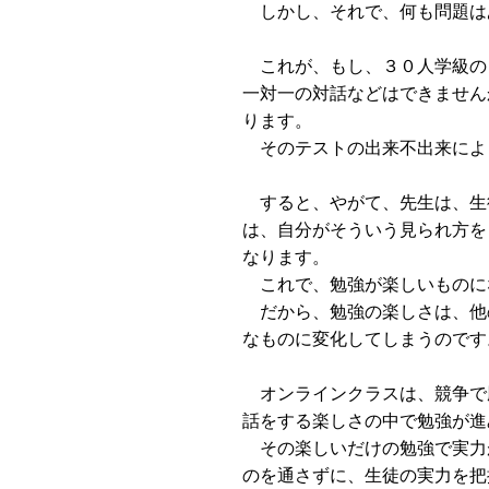
しかし、それで、何も問題は
これが、もし、３０人学級の
一対一の対話などはできません
ります。
そのテストの出来不出来によ
すると、やがて、先生は、生
は、自分がそういう見られ方を
なります。
これで、勉強が楽しいものに
だから、勉強の楽しさは、他
なものに変化してしまうのです
オンラインクラスは、競争で
話をする楽しさの中で勉強が進
その楽しいだけの勉強で実力
のを通さずに、生徒の実力を把