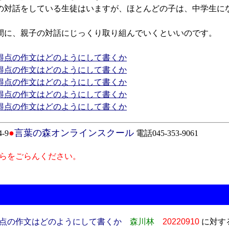
対話をしている生徒はいますが、ほとんどの子は、中学生に
に、親子の対話にじっくり取り組んでいくといいのです。
得点の作文はどのようにして書くか
得点の作文はどのようにして書くか
得点の作文はどのようにして書くか
得点の作文はどのようにして書くか
得点の作文はどのようにして書くか
●
言葉の森オンラインスクール
-9
電話045-353-9061
らをごらんください。
点の作文はどのようにして書くか
森川林
20220910
に対す