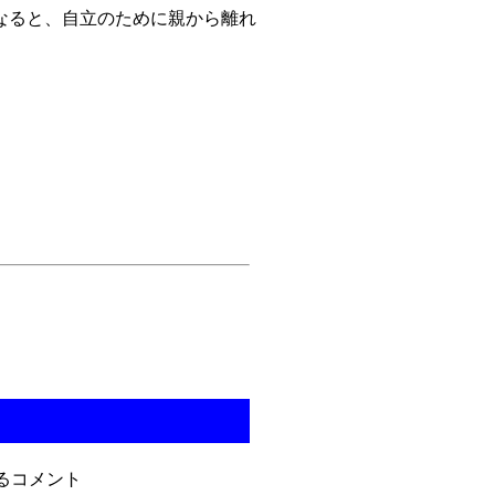
なると、自立のために親から離れ
るコメント