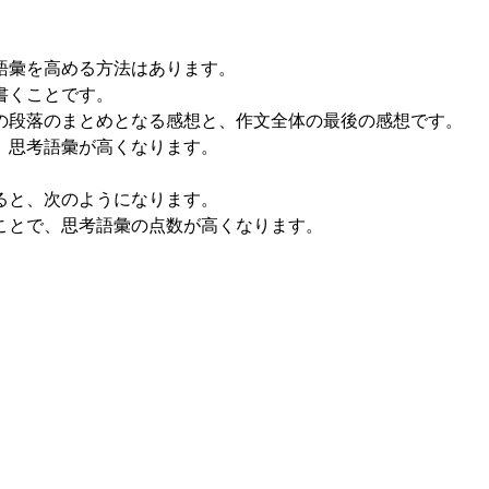
彙を高める方法はあります。
書くことです。
段落のまとめとなる感想と、作文全体の最後の感想です。
、思考語彙が高くなります。
ると、次のようになります。
ことで、思考語彙の点数が高くなります。