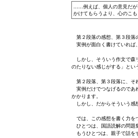
……例えば、個人の意見だが
かけてもらうより、心のこも
第２段落の感想、第３段落の
実例が面白く書けていれば、
しかし、そういう作文で森リ
のたりない感じがする」とい
第２段落、第３段落に、それ
実例だけでつなげるのであれ
かかります。
しかし、だからそういう感想
では、この感想を書く力をつ
ひとつは、国語読解の問題集
もうひとつは、親子で話を