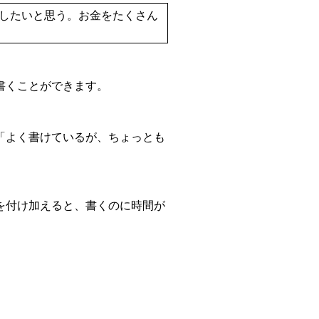
したいと思う。お金をたくさん
書くことができます。
「よく書けているが、ちょっとも
を付け加えると、書くのに時間が