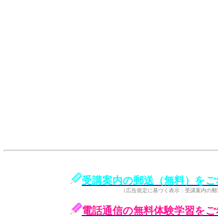
受講案内の郵送（無料）をご
（広告規定に基づく表示：受講案内の郵
電話通信の無料体験学習をご