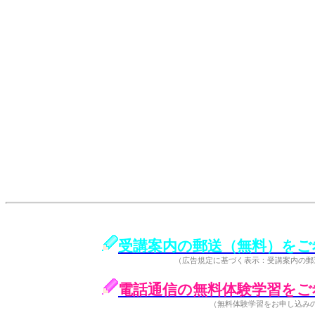
受講案内の郵送（無料）をご
（広告規定に基づく表示：受講案内の郵
電話通信の無料体験学習をご
（無料体験学習をお申し込み