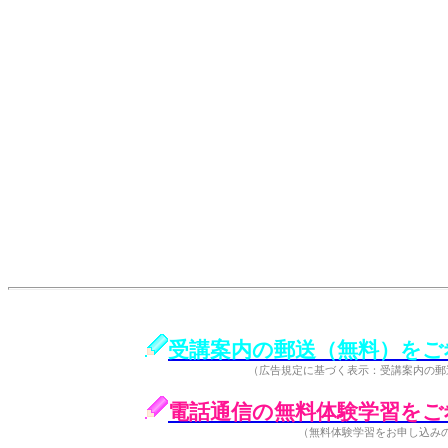
受講案内の郵送（無料）をご
（広告規定に基づく表示：受講案内の郵
電話通信の無料体験学習をご
（無料体験学習をお申し込み