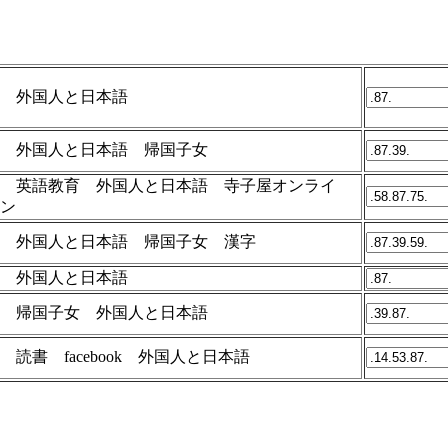
外国人と日本語
外国人と日本語 帰国子女
英語教育 外国人と日本語 寺子屋オンライ
ン
外国人と日本語 帰国子女 漢字
外国人と日本語
帰国子女 外国人と日本語
読書 facebook 外国人と日本語