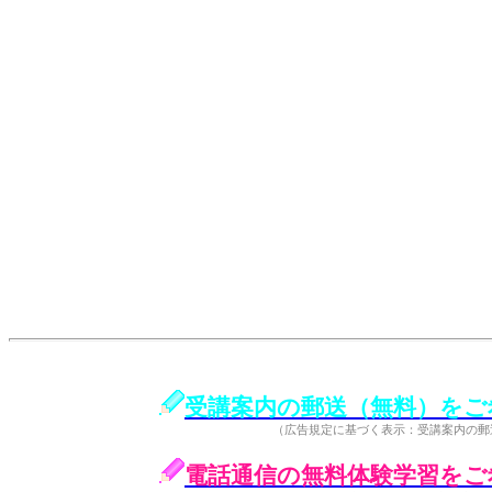
受講案内の郵送（無料）をご
（広告規定に基づく表示：受講案内の郵
電話通信の無料体験学習をご