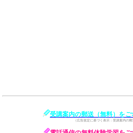
受講案内の郵送（無料）をご
（広告規定に基づく表示：受講案内の郵
電話通信の無料体験学習をご